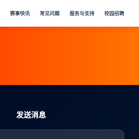
赛事快讯
常见问题
服务与支持
校园招聘
发送消息