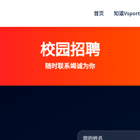
首页
知道
Vsport
校园招聘
随时联系竭诚为你