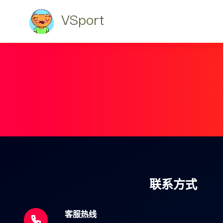
联系方式
客服热线